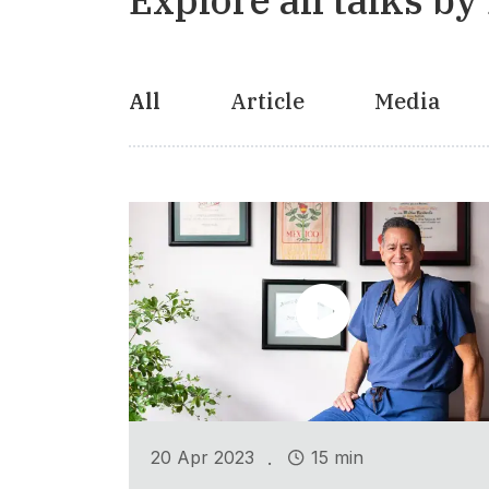
All
Article
Media
.
20 Apr 2023
15 min