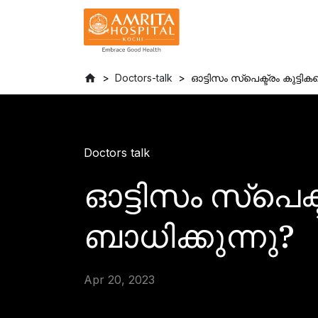
Doctors-talk
ഓട്ടിസം സ്പെക്ട്രം കുട്ട
Doctors talk
ഓട്ടിസം സ്പെക്
ബാധിക്കുന്നു?
Apr 20, 2023