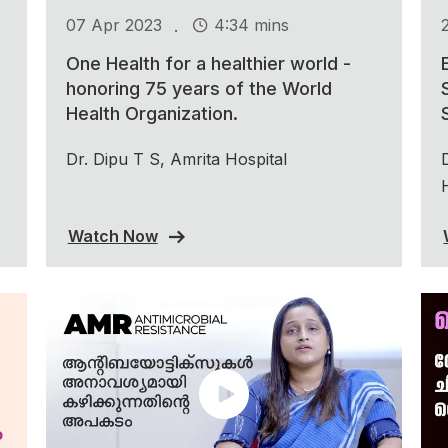
.
07 Apr 2023
4:34 mins
One Health for a healthier world -
honoring 75 years of the World
Health Organization.
Dr. Dipu T S, Amrita Hospital
Watch Now