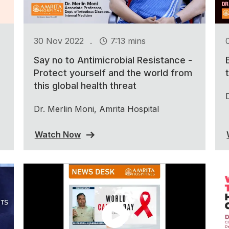
.
30 Nov 2022
7:13 mins
Say no to Antimicrobial Resistance -
Protect yourself and the world from
this global health threat
Dr. Merlin Moni, Amrita Hospital
Watch Now