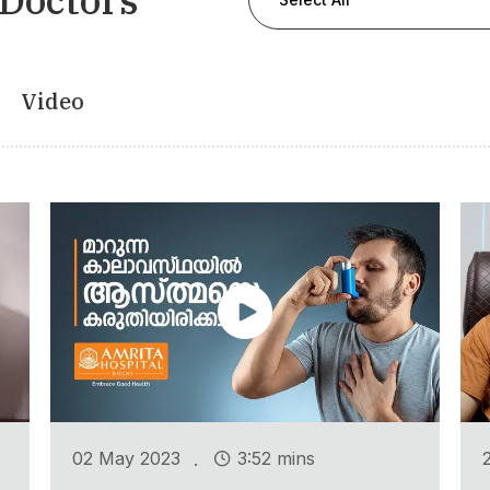
Video
.
02 May 2023
3:52 mins