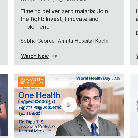
k
Time to deliver zero malaria: Join
the fight: Invest, Innovate and
Implement.
Sobha George, Amrita Hospital Kochi
Watch Now