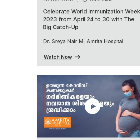
Celebrate World Immunization Wee
2023 from April 24 to 30 with The
Big Catch-Up
Dr. Sreya Nair M, Amrita Hospital
Watch Now