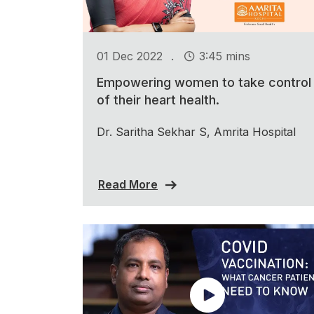
.
01 Dec 2022
3:45 mins
Empowering women to take control
of their heart health.
Dr. Saritha Sekhar S, Amrita Hospital
Read More