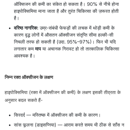
ऑक्सिजन की कमी का संकेत हो सकता है। 90% से नीचे होना
हाइपोक्सिमिया माना जाता है और तुरंत चिकित्सा की ज़रूरत होती
है।
वरिष्ठ नागरिक:
उम्र-संबंधी फेफड़ों की लचक में थोड़ी कमी के
कारण वृद्ध लोगों में औसतन ऑक्सीजन संतृप्ति सीमा हल्की-सी
निचली तरफ हो सकती है (उदा. 95%–97%)। फिर भी यदि
लगातार कम
माप
या अचानक गिरावट हो तो तात्कालिक चिकित्सा
आवश्यक है।
निम्न रक्त ऑक्सीजन के लक्षण
हाइपोक्सिमिया (रक्त में ऑक्सीजन की कमी) के लक्षण इसकी तीव्रता के
अनुसार बदल सकते हैं-
सिरदर्द — मस्तिष्क में ऑक्सीजन की कमी के कारण।
सांस फूलना (डाइसप्निया) — आराम करते समय भी ठीक से साँस न