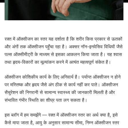
रक्त में ऑक्सीजन का स्तर यह दर्शाता है कि शरीर किस प्रकार से ऊतकों
और अंगों तक ऑक्सीजन पहुँचा रहा है। अक्सर नॉन-इनवेसिव विधियों जैसे
पल्स ऑक्सीमीट्री के माध्यम से इसका आकलन किया जाता है। यह श्वास
तथा हृदय-विकारों का मूल्यांकन करने में अत्यंत महत्वपूर्ण संकेत है।
ऑक्सीजन कोशिकीय कार्य के लिए अनिवार्य है। पर्याप्त ऑक्सीजन न होने
पर मस्तिष्क और हृदय जैसे अंग ठीक से कार्य नहीं कर पाते। ऑक्सीजन
सैचुरेशन की निगरानी से सामान्य स्वास्थ्य की जानकारी मिलती है और
संभावित गंभीर स्थिति का शीघ्र पता लग सकता है।
इस ब्लॉग में हम समझेंगे — रक्त में ऑक्सीजन स्तर का अर्थ क्या है, इसे
कैसे मापा जाता है, आयु के अनुसार सामान्य सीमा, निम्न ऑक्सीजन स्तर