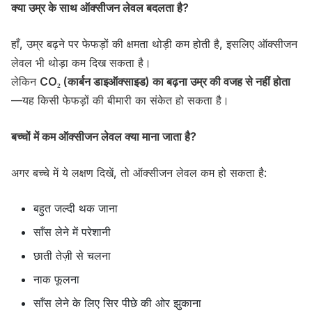
क्या उम्र के साथ ऑक्सीजन लेवल बदलता है?
हाँ, उम्र बढ़ने पर फेफड़ों की क्षमता थोड़ी कम होती है, इसलिए ऑक्सीजन
लेवल भी थोड़ा कम दिख सकता है।
लेकिन
CO₂ (कार्बन डाइऑक्साइड) का बढ़ना उम्र की वजह से नहीं होता
—यह किसी फेफड़ों की बीमारी का संकेत हो सकता है।
बच्चों में कम ऑक्सीजन लेवल क्या माना जाता है?
अगर बच्चे में ये लक्षण दिखें, तो ऑक्सीजन लेवल कम हो सकता है:
बहुत जल्दी थक जाना
साँस लेने में परेशानी
छाती तेज़ी से चलना
नाक फूलना
साँस लेने के लिए सिर पीछे की ओर झुकाना