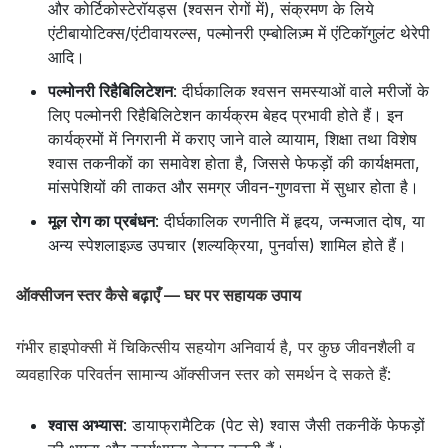
और कोर्टिकोस्टेरॉयड्स (श्वसन रोगों में), संक्रमण के लिये
एंटीबायोटिक्स/एंटीवायरल्स, पल्मोनरी एम्बोलिज़्म में एंटिकॉगुलंट थेरेपी
आदि।
पल्मोनरी रिहैबिलिटेशन
: दीर्घकालिक श्वसन समस्याओं वाले मरीजों के
लिए पल्मोनरी रिहैबिलिटेशन कार्यक्रम बेहद प्रभावी होते हैं। इन
कार्यक्रमों में निगरानी में कराए जाने वाले व्यायाम, शिक्षा तथा विशेष
श्वास तकनीकों का समावेश होता है, जिससे फेफड़ों की कार्यक्षमता,
मांसपेशियों की ताकत और समग्र जीवन-गुणवत्ता में सुधार होता है।
मूल रोग का प्रबंधन
: दीर्घकालिक रणनीति में हृदय, जन्मजात दोष, या
अन्य स्पेशलाइज़्ड उपचार (शल्यक्रिया, पुनर्वास) शामिल होते हैं।
ऑक्सीजन स्तर कैसे बढ़ाएँ — घर पर सहायक उपाय
गंभीर हाइपोक्सी में चिकित्सीय सहयोग अनिवार्य है, पर कुछ जीवनशैली व
व्यवहारिक परिवर्तन सामान्य ऑक्सीजन स्तर को समर्थन दे सकते हैं:
श्वास अभ्यास
: डायाफ्रामैटिक (पेट से) श्वास जैसी तकनीकें फेफड़ों