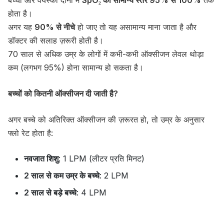
होता है।
अगर यह
90% से नीचे
हो जाए तो यह असामान्य माना जाता है और
डॉक्टर की सलाह ज़रूरी होती है।
70 साल से अधिक उम्र के लोगों में कभी-कभी ऑक्सीजन लेवल थोड़ा
कम (लगभग 95%) होना सामान्य हो सकता है।
बच्चों को कितनी ऑक्सीजन दी जाती है?
अगर बच्चे को अतिरिक्त ऑक्सीजन की ज़रूरत हो, तो उम्र के अनुसार
फ्लो रेट होता है:
नवजात शिशु
: 1 LPM (लीटर प्रति मिनट)
2 साल से कम उम्र के बच्चे
: 2 LPM
2 साल से बड़े बच्चे
: 4 LPM