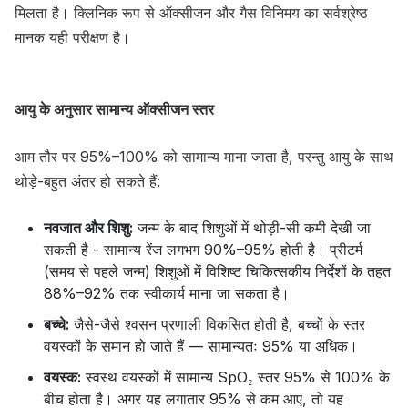
मिलता है। क्लिनिक रूप से ऑक्सीजन और गैस विनिमय का सर्वश्रेष्ठ
मानक यही परीक्षण है।
आयु के अनुसार सामान्य ऑक्सीजन स्तर
आम तौर पर 95%–100% को सामान्य माना जाता है, परन्तु आयु के साथ
थोड़े-बहुत अंतर हो सकते हैं:
नवजात और शिशु:
जन्म के बाद शिशुओं में थोड़ी-सी कमी देखी जा
सकती है - सामान्य रेंज लगभग 90%–95% होती है। प्रीटर्म
(समय से पहले जन्म) शिशुओं में विशिष्ट चिकित्सकीय निर्देशों के तहत
88%–92% तक स्वीकार्य माना जा सकता है।
बच्चे:
जैसे-जैसे श्वसन प्रणाली विकसित होती है, बच्चों के स्तर
वयस्कों के समान हो जाते हैं — सामान्यतः 95% या अधिक।
वयस्क:
स्वस्थ वयस्कों में सामान्य SpO₂ स्तर 95% से 100% के
बीच होता है। अगर यह लगातार 95% से कम आए, तो यह