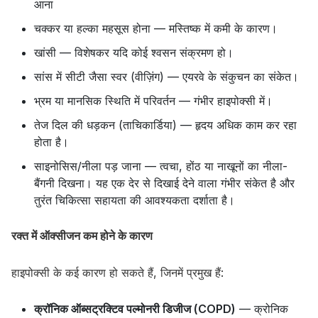
आना
चक्कर या हल्का महसूस होना — मस्तिष्क में कमी के कारण।
खांसी — विशेषकर यदि कोई श्वसन संक्रमण हो।
सांस में सीटी जैसा स्वर (वीज़िंग) — एयरवे के संकुचन का संकेत।
भ्रम या मानसिक स्थिति में परिवर्तन — गंभीर हाइपोक्सी में।
तेज दिल की धड़कन (ताचिकार्डिया) — हृदय अधिक काम कर रहा
होता है।
साइनोसिस/नीला पड़ जाना — त्वचा, होंठ या नाखूनों का नीला-
बैंगनी दिखना। यह एक देर से दिखाई देने वाला गंभीर संकेत है और
तुरंत चिकित्सा सहायता की आवश्यकता दर्शाता है।
रक्त में ऑक्सीजन कम होने के कारण
हाइपोक्सी के कई कारण हो सकते हैं, जिनमें प्रमुख हैं:
क्रॉनिक ऑब्सट्रक्टिव पल्मोनरी डिजीज (COPD)
— क्रोनिक