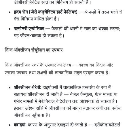
डीऑक्सीजेनेटेड रक्त का मिक्सिंग हो सकती है।
हृदय रोग (जैसे कङ्गेस्टिव हार्ट फेलियर)
— फेफड़ों में तरल भरने से
गैस विनिमय बाधित होता है।
पल्मोनरी एम्बोलिज़्म
— फेफड़ों की धमनी में रक्त का थक्का लगना;
यह जीवन-घातक हो सकता है।
निम्न ऑक्सीजन सैचुरेशन का उपचार
निम्न ऑक्सीजन स्तर के उपचार का लक्ष्य — कारण का निदान और
उसका उपचार तथा लक्षणों की तात्कालिक राहत प्रदान करना है।
ऑक्सीजन थेरेपी
: हाइपोक्सी में तात्कालिक हस्तक्षेप के रूप में
सहायक ऑक्सीजन दी जाती है — नेज़ल कैन्युला, फेस मास्क या
गंभीर मामलों में मेकेनिकल वेंटिलेशन तक आवश्यक हो सकता है।
इसका उदेश्य साँसे में ऑक्सीजन की मात्रा बढ़ाकर अंगों तक पर्याप्त
ऑक्सीजन पहुँचाना है।
दवाइयां
: कारण के अनुसार दवाइयां दी जाती हैं — ब्रोंकोडायलेटर्स