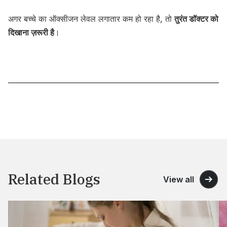
अगर बच्चे का ऑक्सीजन लेवल लगातार कम हो रहा है, तो
तुरंत डॉक्टर को
दिखाना ज़रूरी है
।
Related Blogs
View all