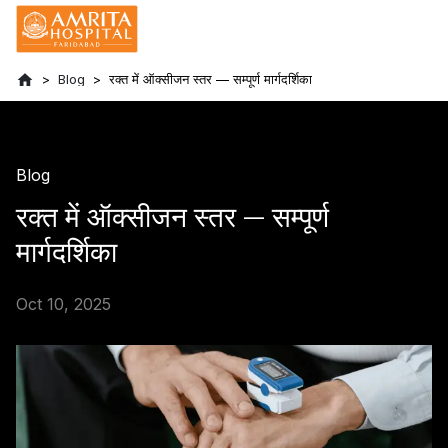
Blog
रक्त में ऑक्सीजन स्तर — सम्पूर्ण मार्गदर्शिका
Blog
रक्त में ऑक्सीजन स्तर — सम्पूर्ण
मार्गदर्शिका
Oct 10, 2025