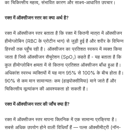
का चिकित्सीय महत्व, संभावित कारण और साक्ष्य-आधारित उपचार।
रक्त में ऑक्सीजन स्तर का क्या अर्थ है?
रक्त में ऑक्सीजन स्तर बताता है कि रक्त में कितनी मात्रा में ऑक्सीजन
हीमोग्लोबिन (RBC के प्रोटीन भाग) से जुड़ी हुई है और शरीर के विभिन्न
हिस्सों तक पहुँच रही है। ऑक्सीजन का प्रतिशत स्वरूप में व्यक्त किया
जाता है जिसे ऑक्सीजन सैचुरेशन (SpO₂) कहते हैं - यह बताता है कि
कुल हीमोग्लोबिन क्षमता में से कितना प्रतिशत ऑक्सीजन बाँधा हुआ है।
अधिकांश स्वस्थ व्यक्तियों में यह मान 95% से 100% के बीच होता है।
90% से कम मान सामान्यतः कम (हाइपोक्सीमिया) माने जाते हैं और
चिकित्सीय मूल्यांकन की आवश्यकता हो सकती है।
रक्त में ऑक्सीजन स्तर की जाँच क्या है?
रक्त में ऑक्सीजन स्तर मापना क्लिनिक में एक सामान्य प्रक्रिया है।
सबसे अधिक उपयोग होने वाली विधियाँ हैं — पल्स ऑक्सीमीट्री (नॉन-